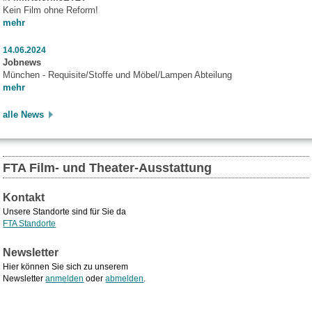
Kein Film ohne Reform!
mehr
14.06.2024
Jobnews
München - Requisite/Stoffe und Möbel/Lampen Abteilung
mehr
alle News
FTA Film- und Theater-Ausstattung
Kontakt
Unsere Standorte sind für Sie da
FTA Standorte
Newsletter
Hier können Sie sich zu unserem
Newsletter
anmelden
oder
abmelden
.