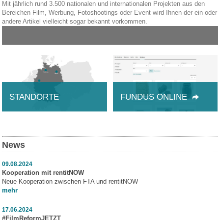
Mit jährlich rund 3.500 nationalen und internationalen Projekten aus den
Bereichen Film, Werbung, Fotoshootings oder Event wird Ihnen der ein oder
andere Artikel vielleicht sogar bekannt vorkommen.
STANDORTE
FUNDUS ONLINE
News
09.08.2024
Kooperation mit rentitNOW
Neue Kooperation zwischen FTA und rentitNOW
mehr
17.06.2024
#FilmReformJETZT